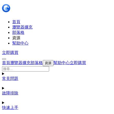
首頁
瀏覽器擴充
部落格
資源
幫助中心
立即購買
首頁
瀏覽器擴充
部落格
幫助中心
立即購買
資源
常見問題
故障排除
快速上手