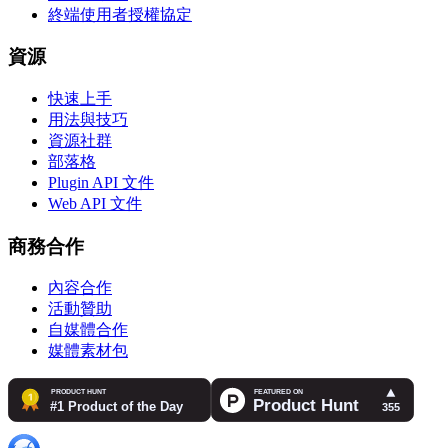
終端使用者授權協定
資源
快速上手
用法與技巧
資源社群
部落格
Plugin API 文件
Web API 文件
商務合作
內容合作
活動贊助
自媒體合作
媒體素材包