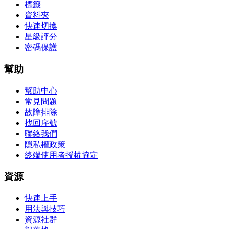
標籤
資料夾
快速切換
星級評分
密碼保護
幫助
幫助中心
常見問題
故障排除
找回序號
聯絡我們
隱私權政策
終端使用者授權協定
資源
快速上手
用法與技巧
資源社群