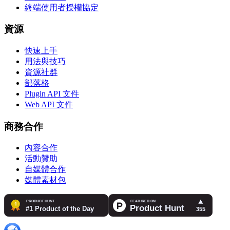
終端使用者授權協定
資源
快速上手
用法與技巧
資源社群
部落格
Plugin API 文件
Web API 文件
商務合作
內容合作
活動贊助
自媒體合作
媒體素材包