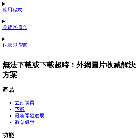
應用程式
瀏覽器擴充
付款與序號
無法下載或下載超時：外網圖片收藏解決
方案
產品
立刻購買
下載
最新開發進展
教育優惠
功能