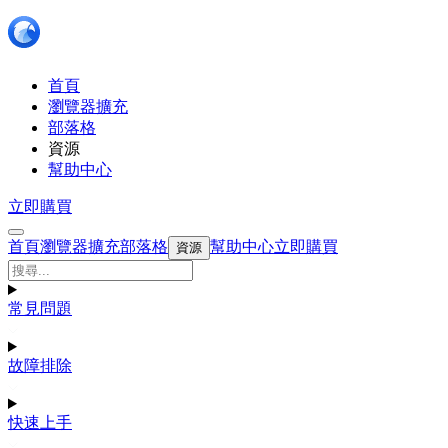
首頁
瀏覽器擴充
部落格
資源
幫助中心
立即購買
首頁
瀏覽器擴充
部落格
幫助中心
立即購買
資源
常見問題
故障排除
快速上手