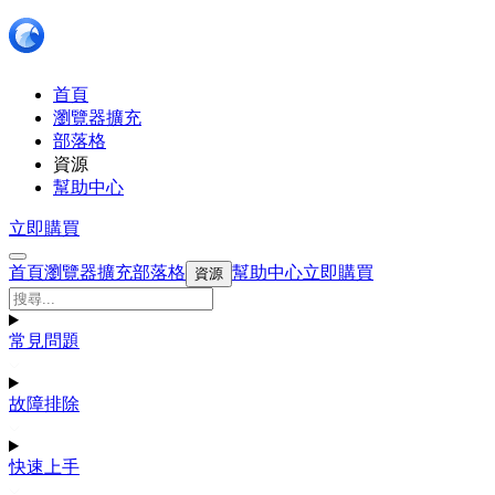
首頁
瀏覽器擴充
部落格
資源
幫助中心
立即購買
首頁
瀏覽器擴充
部落格
幫助中心
立即購買
資源
常見問題
故障排除
快速上手