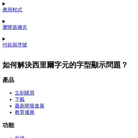
應用程式
瀏覽器擴充
付款與序號
如何解決西里爾字元的字型顯示問題？
產品
立刻購買
下載
最新開發進展
教育優惠
功能