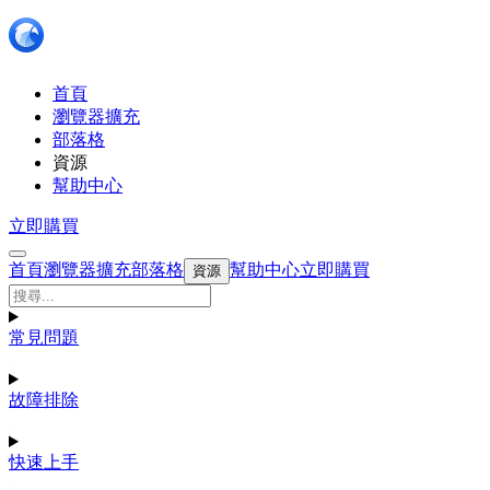
首頁
瀏覽器擴充
部落格
資源
幫助中心
立即購買
首頁
瀏覽器擴充
部落格
幫助中心
立即購買
資源
常見問題
故障排除
快速上手