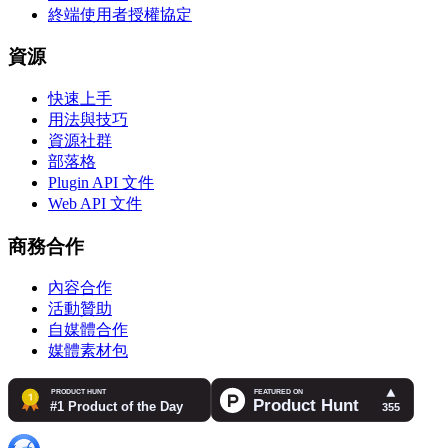
終端使用者授權協定
資源
快速上手
用法與技巧
資源社群
部落格
Plugin API 文件
Web API 文件
商務合作
內容合作
活動贊助
自媒體合作
媒體素材包