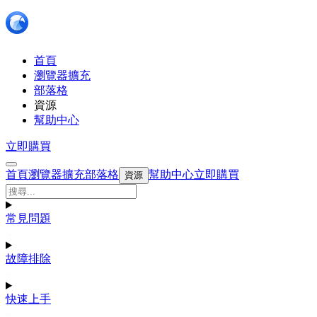
首頁
瀏覽器擴充
部落格
資源
幫助中心
立即購買
首頁
瀏覽器擴充
部落格
幫助中心
立即購買
資源
常見問題
故障排除
快速上手