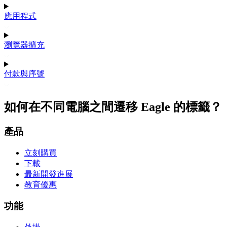
應用程式
瀏覽器擴充
付款與序號
如何在不同電腦之間遷移 Eagle 的標籤？
產品
立刻購買
下載
最新開發進展
教育優惠
功能