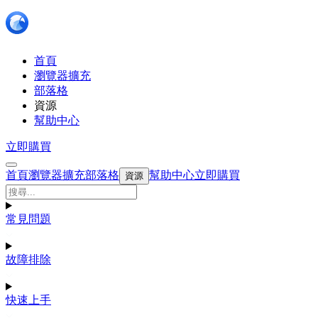
首頁
瀏覽器擴充
部落格
資源
幫助中心
立即購買
首頁
瀏覽器擴充
部落格
幫助中心
立即購買
資源
常見問題
故障排除
快速上手