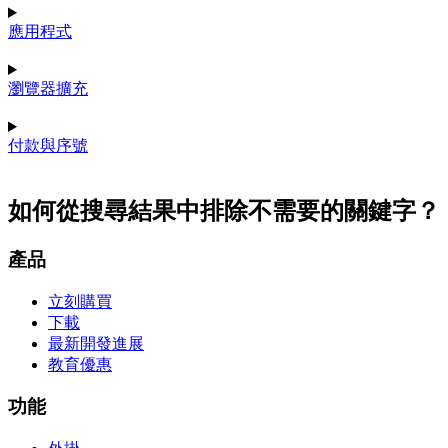
應用程式
瀏覽器擴充
付款與序號
如何從搜尋結果中排除不需要的關鍵字？
產品
立刻購買
下載
最新開發進展
教育優惠
功能