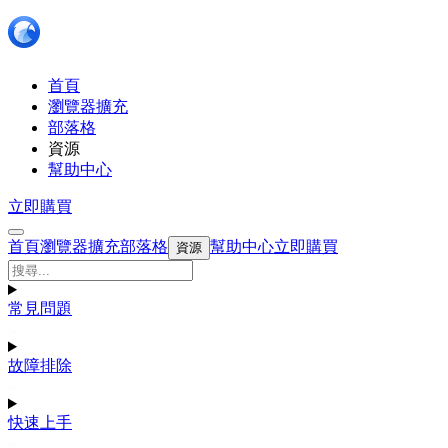
首頁
瀏覽器擴充
部落格
資源
幫助中心
立即購買
首頁
瀏覽器擴充
部落格
幫助中心
立即購買
資源
常見問題
故障排除
快速上手