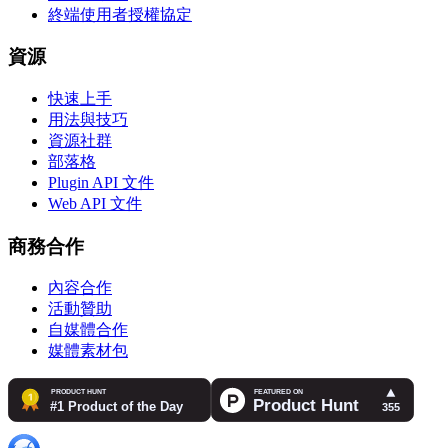
終端使用者授權協定
資源
快速上手
用法與技巧
資源社群
部落格
Plugin API 文件
Web API 文件
商務合作
內容合作
活動贊助
自媒體合作
媒體素材包