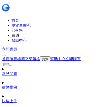
首頁
瀏覽器擴充
部落格
資源
幫助中心
立即購買
首頁
瀏覽器擴充
部落格
幫助中心
立即購買
資源
常見問題
故障排除
快速上手