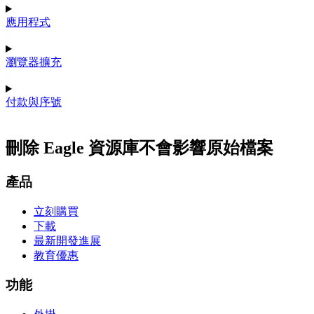
應用程式
瀏覽器擴充
付款與序號
刪除 Eagle 資源庫不會影響原始檔案
產品
立刻購買
下載
最新開發進展
教育優惠
功能