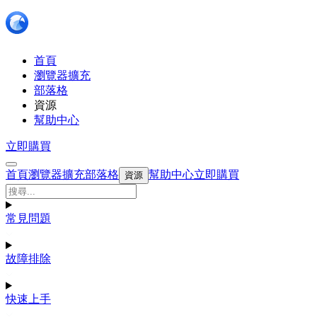
首頁
瀏覽器擴充
部落格
資源
幫助中心
立即購買
首頁
瀏覽器擴充
部落格
幫助中心
立即購買
資源
常見問題
故障排除
快速上手