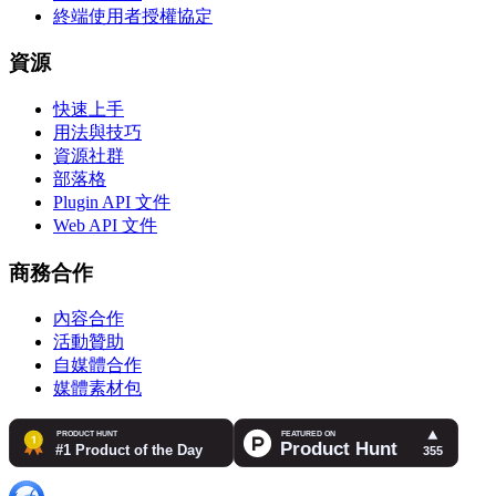
終端使用者授權協定
資源
快速上手
用法與技巧
資源社群
部落格
Plugin API 文件
Web API 文件
商務合作
內容合作
活動贊助
自媒體合作
媒體素材包