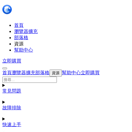
首頁
瀏覽器擴充
部落格
資源
幫助中心
立即購買
首頁
瀏覽器擴充
部落格
幫助中心
立即購買
資源
常見問題
故障排除
快速上手