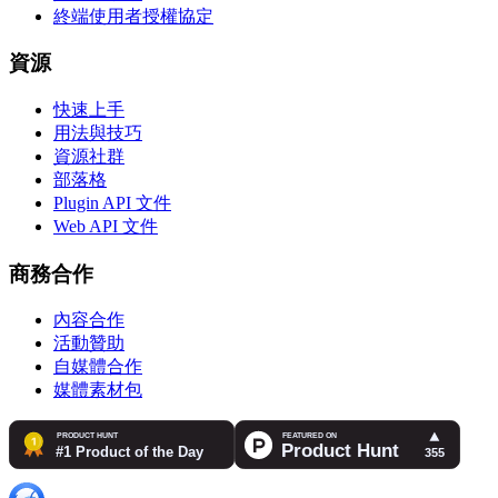
終端使用者授權協定
資源
快速上手
用法與技巧
資源社群
部落格
Plugin API 文件
Web API 文件
商務合作
內容合作
活動贊助
自媒體合作
媒體素材包