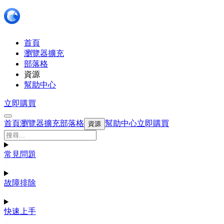
首頁
瀏覽器擴充
部落格
資源
幫助中心
立即購買
首頁
瀏覽器擴充
部落格
幫助中心
立即購買
資源
常見問題
故障排除
快速上手