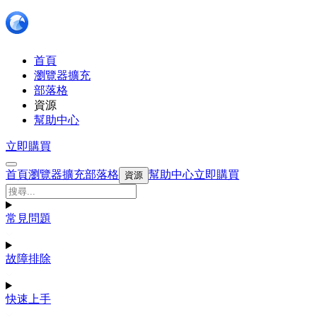
首頁
瀏覽器擴充
部落格
資源
幫助中心
立即購買
首頁
瀏覽器擴充
部落格
幫助中心
立即購買
資源
常見問題
故障排除
快速上手