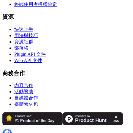
終端使用者授權協定
資源
快速上手
用法與技巧
資源社群
部落格
Plugin API 文件
Web API 文件
商務合作
內容合作
活動贊助
自媒體合作
媒體素材包