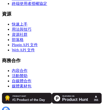
終端使用者授權協定
資源
快速上手
用法與技巧
資源社群
部落格
Plugin API 文件
Web API 文件
商務合作
內容合作
活動贊助
自媒體合作
媒體素材包