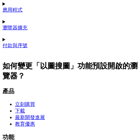
應用程式
瀏覽器擴充
付款與序號
如何變更「以圖搜圖」功能預設開啟的瀏
覽器？
產品
立刻購買
下載
最新開發進展
教育優惠
功能