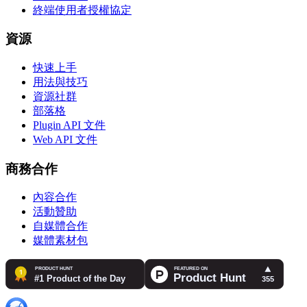
終端使用者授權協定
資源
快速上手
用法與技巧
資源社群
部落格
Plugin API 文件
Web API 文件
商務合作
內容合作
活動贊助
自媒體合作
媒體素材包