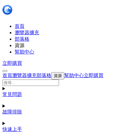
首頁
瀏覽器擴充
部落格
資源
幫助中心
立即購買
首頁
瀏覽器擴充
部落格
幫助中心
立即購買
資源
常見問題
故障排除
快速上手