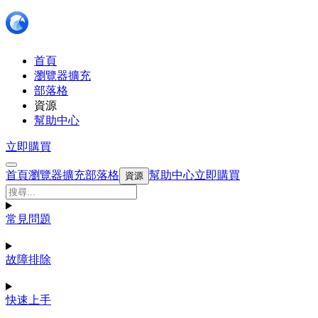
首頁
瀏覽器擴充
部落格
資源
幫助中心
立即購買
首頁
瀏覽器擴充
部落格
幫助中心
立即購買
資源
常見問題
故障排除
快速上手