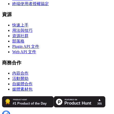
終端使用者授權協定
資源
快速上手
用法與技巧
資源社群
部落格
Plugin API 文件
Web API 文件
商務合作
內容合作
活動贊助
自媒體合作
媒體素材包