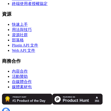
終端使用者授權協定
資源
快速上手
用法與技巧
資源社群
部落格
Plugin API 文件
Web API 文件
商務合作
內容合作
活動贊助
自媒體合作
媒體素材包