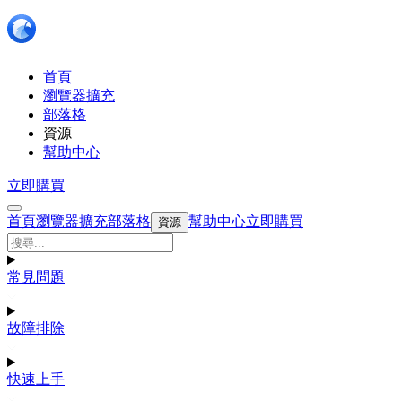
首頁
瀏覽器擴充
部落格
資源
幫助中心
立即購買
首頁
瀏覽器擴充
部落格
幫助中心
立即購買
資源
常見問題
故障排除
快速上手