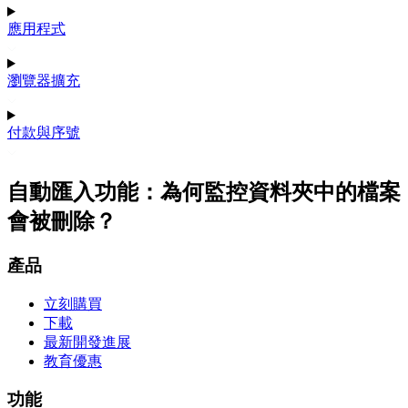
應用程式
瀏覽器擴充
付款與序號
自動匯入功能：為何監控資料夾中的檔案
會被刪除？
產品
立刻購買
下載
最新開發進展
教育優惠
功能