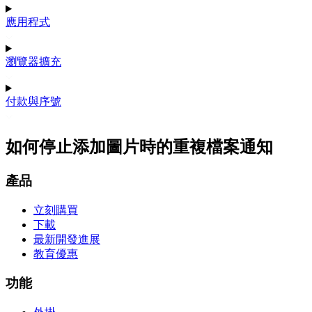
應用程式
瀏覽器擴充
付款與序號
如何停止添加圖片時的重複檔案通知
產品
立刻購買
下載
最新開發進展
教育優惠
功能