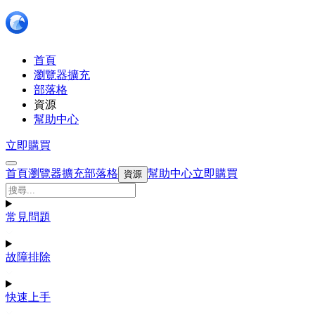
首頁
瀏覽器擴充
部落格
資源
幫助中心
立即購買
首頁
瀏覽器擴充
部落格
幫助中心
立即購買
資源
常見問題
故障排除
快速上手