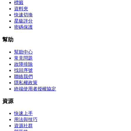
標籤
資料夾
快速切換
星級評分
密碼保護
幫助
幫助中心
常見問題
故障排除
找回序號
聯絡我們
隱私權政策
終端使用者授權協定
資源
快速上手
用法與技巧
資源社群