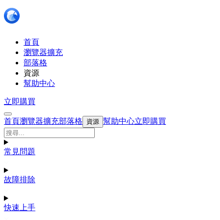
首頁
瀏覽器擴充
部落格
資源
幫助中心
立即購買
首頁
瀏覽器擴充
部落格
幫助中心
立即購買
資源
常見問題
故障排除
快速上手