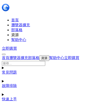
首頁
瀏覽器擴充
部落格
資源
幫助中心
立即購買
首頁
瀏覽器擴充
部落格
幫助中心
立即購買
資源
常見問題
故障排除
快速上手