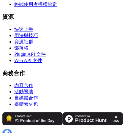
終端使用者授權協定
資源
快速上手
用法與技巧
資源社群
部落格
Plugin API 文件
Web API 文件
商務合作
內容合作
活動贊助
自媒體合作
媒體素材包