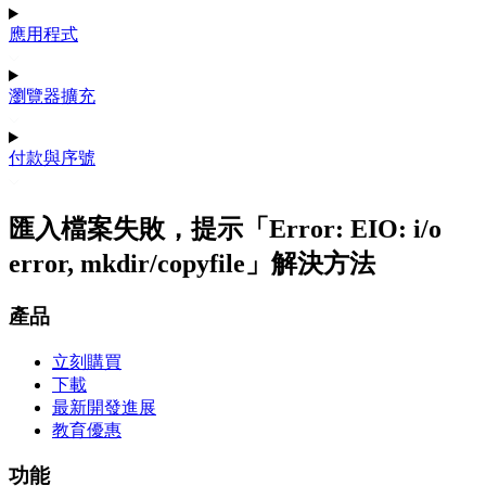
應用程式
瀏覽器擴充
付款與序號
匯入檔案失敗，提示「Error: EIO: i/o
error, mkdir/copyfile」解決方法
產品
立刻購買
下載
最新開發進展
教育優惠
功能