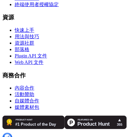
終端使用者授權協定
資源
快速上手
用法與技巧
資源社群
部落格
Plugin API 文件
Web API 文件
商務合作
內容合作
活動贊助
自媒體合作
媒體素材包