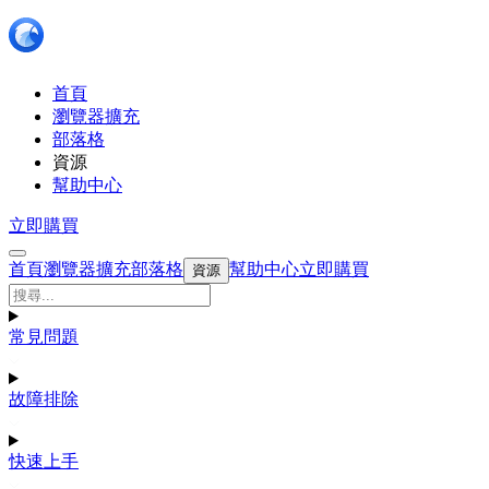
首頁
瀏覽器擴充
部落格
資源
幫助中心
立即購買
首頁
瀏覽器擴充
部落格
幫助中心
立即購買
資源
常見問題
故障排除
快速上手