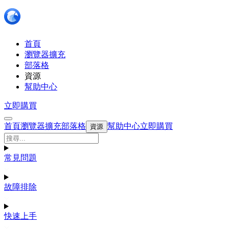
首頁
瀏覽器擴充
部落格
資源
幫助中心
立即購買
首頁
瀏覽器擴充
部落格
幫助中心
立即購買
資源
常見問題
故障排除
快速上手