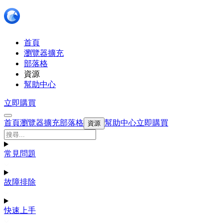
首頁
瀏覽器擴充
部落格
資源
幫助中心
立即購買
首頁
瀏覽器擴充
部落格
幫助中心
立即購買
資源
常見問題
故障排除
快速上手