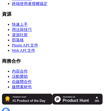
終端使用者授權協定
資源
快速上手
用法與技巧
資源社群
部落格
Plugin API 文件
Web API 文件
商務合作
內容合作
活動贊助
自媒體合作
媒體素材包