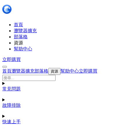
首頁
瀏覽器擴充
部落格
資源
幫助中心
立即購買
首頁
瀏覽器擴充
部落格
幫助中心
立即購買
資源
常見問題
故障排除
快速上手