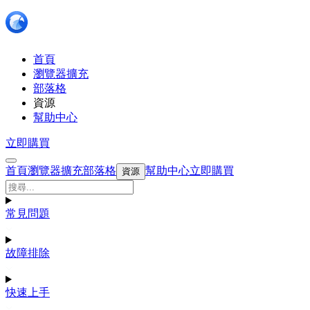
首頁
瀏覽器擴充
部落格
資源
幫助中心
立即購買
首頁
瀏覽器擴充
部落格
幫助中心
立即購買
資源
常見問題
故障排除
快速上手