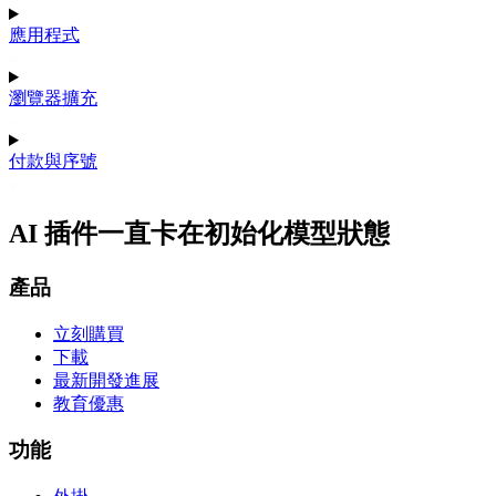
應用程式
瀏覽器擴充
付款與序號
AI 插件一直卡在初始化模型狀態
產品
立刻購買
下載
最新開發進展
教育優惠
功能