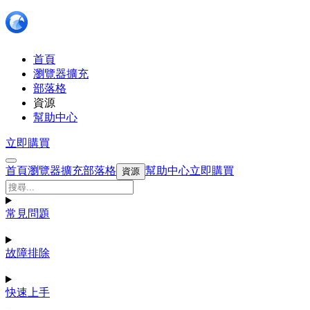
首頁
瀏覽器擴充
部落格
資源
幫助中心
立即購買
首頁
瀏覽器擴充
部落格
幫助中心
立即購買
資源
常見問題
故障排除
快速上手