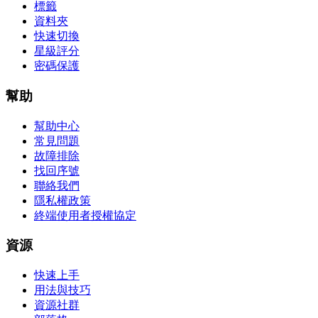
標籤
資料夾
快速切換
星級評分
密碼保護
幫助
幫助中心
常見問題
故障排除
找回序號
聯絡我們
隱私權政策
終端使用者授權協定
資源
快速上手
用法與技巧
資源社群