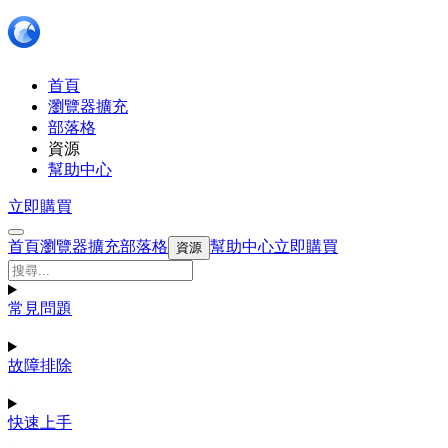
首頁
瀏覽器擴充
部落格
資源
幫助中心
立即購買
首頁
瀏覽器擴充
部落格
幫助中心
立即購買
資源
常見問題
故障排除
快速上手