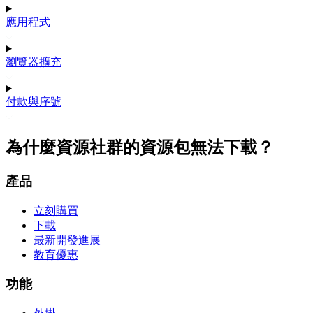
應用程式
瀏覽器擴充
付款與序號
為什麼資源社群的資源包無法下載？
產品
立刻購買
下載
最新開發進展
教育優惠
功能