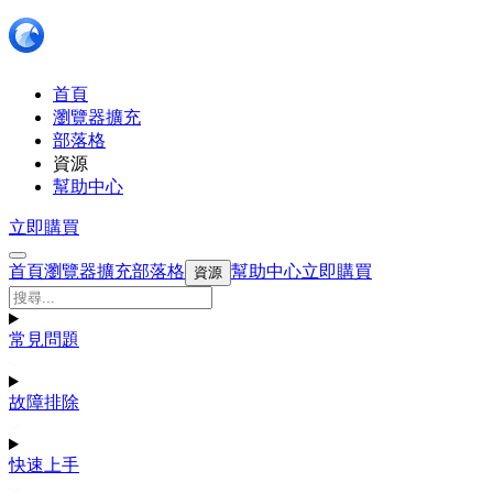
首頁
瀏覽器擴充
部落格
資源
幫助中心
立即購買
首頁
瀏覽器擴充
部落格
幫助中心
立即購買
資源
常見問題
故障排除
快速上手