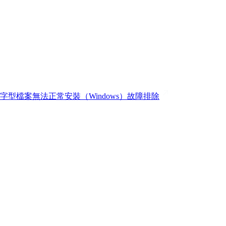
字型檔案無法正常安裝（Windows）
故障排除