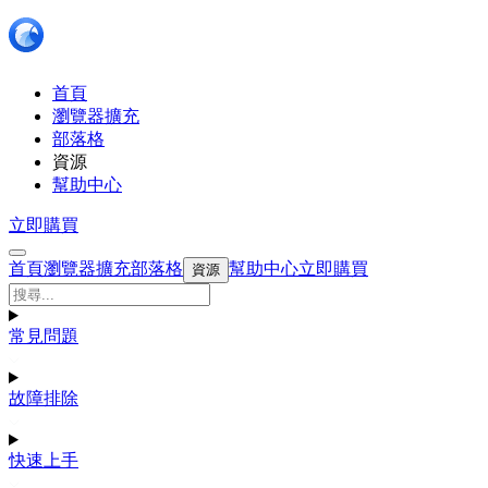
首頁
瀏覽器擴充
部落格
資源
幫助中心
立即購買
首頁
瀏覽器擴充
部落格
幫助中心
立即購買
資源
常見問題
故障排除
快速上手