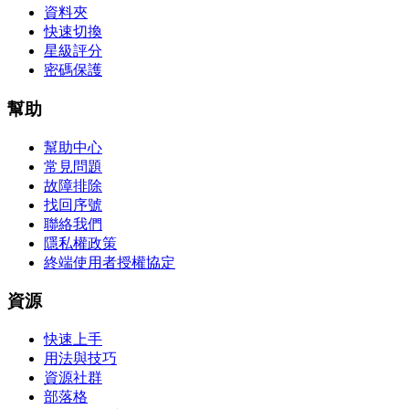
資料夾
快速切換
星級評分
密碼保護
幫助
幫助中心
常見問題
故障排除
找回序號
聯絡我們
隱私權政策
終端使用者授權協定
資源
快速上手
用法與技巧
資源社群
部落格