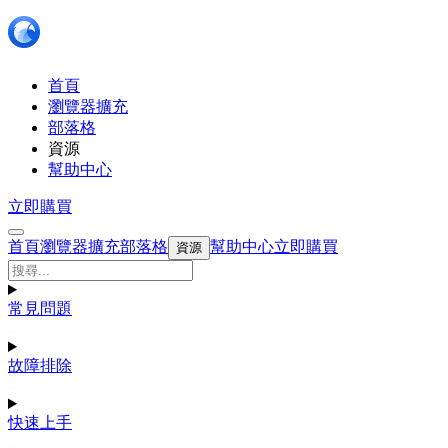
首頁
瀏覽器擴充
部落格
資源
幫助中心
立即購買
首頁
瀏覽器擴充
部落格
幫助中心
立即購買
資源
常見問題
故障排除
快速上手