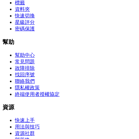
標籤
資料夾
快速切換
星級評分
密碼保護
幫助
幫助中心
常見問題
故障排除
找回序號
聯絡我們
隱私權政策
終端使用者授權協定
資源
快速上手
用法與技巧
資源社群