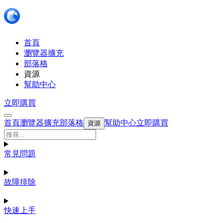
首頁
瀏覽器擴充
部落格
資源
幫助中心
立即購買
首頁
瀏覽器擴充
部落格
幫助中心
立即購買
資源
常見問題
故障排除
快速上手