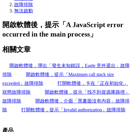
故障排除
無法啟動
開啟軟體後，提示「A JavaScript error
occurred in the main process」
相關文章
開啟軟體後，彈出「發生未知錯誤，Eagle 意外退出」
故障
排除
開啟軟體後，提示「Maximum call stack size
exceeded」
故障排除
打開軟體後，卡在「正在初始化」
狀態
故障排除
開啟軟體後，提示「找不到資源庫路徑」
故障排除
開啟軟體後，介面「黑畫面沒有內容」
故障排
除
打開軟體後，提示「Invalid authorization」
故障排除
產品