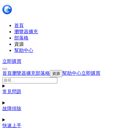
首頁
瀏覽器擴充
部落格
資源
幫助中心
立即購買
首頁
瀏覽器擴充
部落格
幫助中心
立即購買
資源
常見問題
故障排除
快速上手