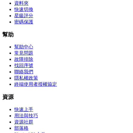
資料夾
快速切換
星級評分
密碼保護
幫助
幫助中心
常見問題
故障排除
找回序號
聯絡我們
隱私權政策
終端使用者授權協定
資源
快速上手
用法與技巧
資源社群
部落格