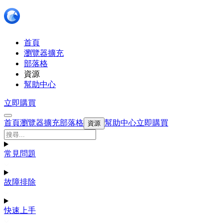
首頁
瀏覽器擴充
部落格
資源
幫助中心
立即購買
首頁
瀏覽器擴充
部落格
幫助中心
立即購買
資源
常見問題
故障排除
快速上手