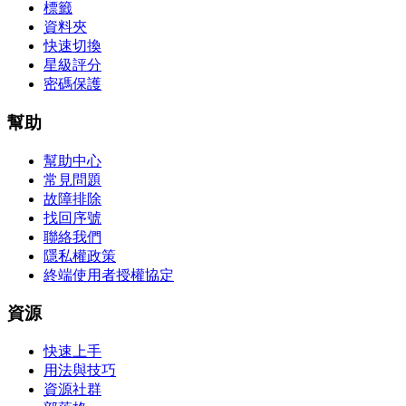
標籤
資料夾
快速切換
星級評分
密碼保護
幫助
幫助中心
常見問題
故障排除
找回序號
聯絡我們
隱私權政策
終端使用者授權協定
資源
快速上手
用法與技巧
資源社群