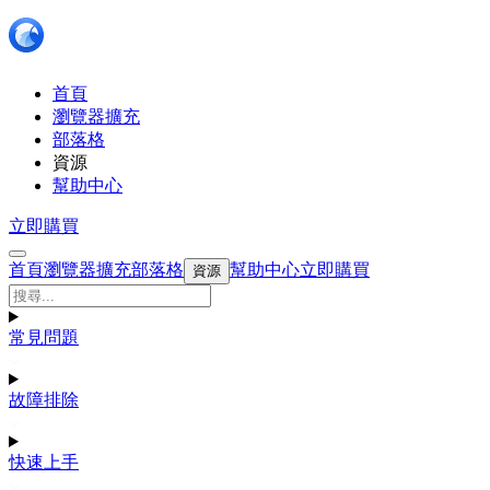
首頁
瀏覽器擴充
部落格
資源
幫助中心
立即購買
首頁
瀏覽器擴充
部落格
幫助中心
立即購買
資源
常見問題
故障排除
快速上手