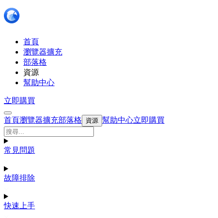
首頁
瀏覽器擴充
部落格
資源
幫助中心
立即購買
首頁
瀏覽器擴充
部落格
幫助中心
立即購買
資源
常見問題
故障排除
快速上手