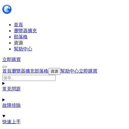
首頁
瀏覽器擴充
部落格
資源
幫助中心
立即購買
首頁
瀏覽器擴充
部落格
幫助中心
立即購買
資源
常見問題
故障排除
快速上手