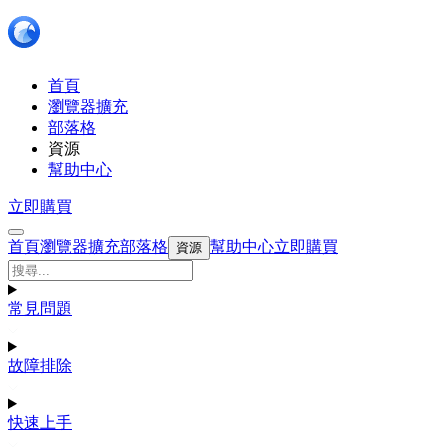
首頁
瀏覽器擴充
部落格
資源
幫助中心
立即購買
首頁
瀏覽器擴充
部落格
幫助中心
立即購買
資源
常見問題
故障排除
快速上手