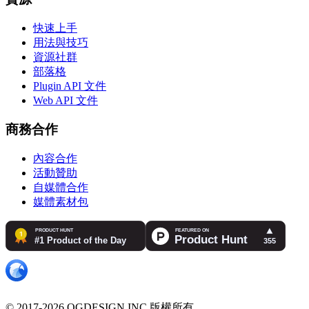
快速上手
用法與技巧
資源社群
部落格
Plugin API 文件
Web API 文件
商務合作
內容合作
活動贊助
自媒體合作
媒體素材包
© 2017-2026 OGDESIGN.INC 版權所有