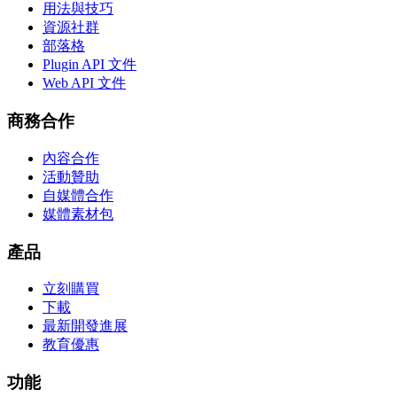
用法與技巧
資源社群
部落格
Plugin API 文件
Web API 文件
商務合作
內容合作
活動贊助
自媒體合作
媒體素材包
產品
立刻購買
下載
最新開發進展
教育優惠
功能