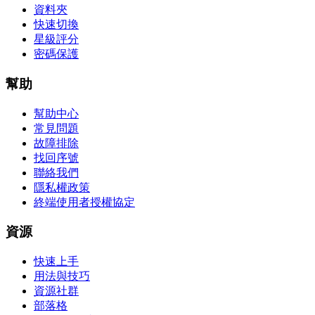
資料夾
快速切換
星級評分
密碼保護
幫助
幫助中心
常見問題
故障排除
找回序號
聯絡我們
隱私權政策
終端使用者授權協定
資源
快速上手
用法與技巧
資源社群
部落格