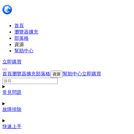
首頁
瀏覽器擴充
部落格
資源
幫助中心
立即購買
首頁
瀏覽器擴充
部落格
幫助中心
立即購買
資源
常見問題
故障排除
快速上手