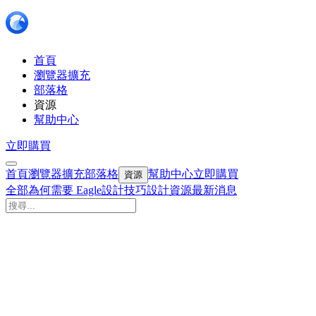
首頁
瀏覽器擴充
部落格
資源
幫助中心
立即購買
首頁
瀏覽器擴充
部落格
幫助中心
立即購買
資源
全部
為何需要 Eagle
設計技巧
設計資源
最新消息