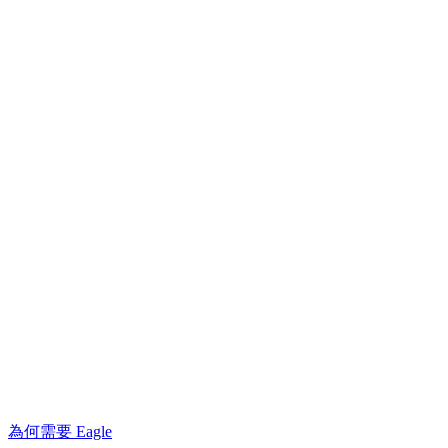
為何需要 Eagle