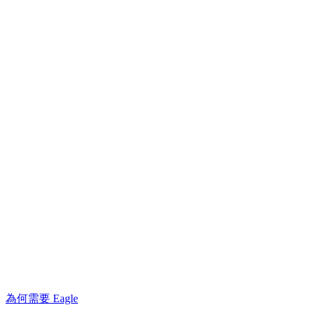
為何需要 Eagle