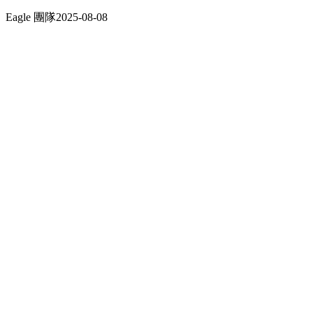
Eagle 團隊
2025-08-08