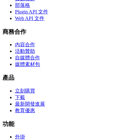
部落格
Plugin API 文件
Web API 文件
商務合作
內容合作
活動贊助
自媒體合作
媒體素材包
產品
立刻購買
下載
最新開發進展
教育優惠
功能
外掛