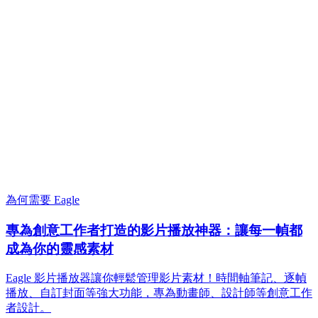
為何需要 Eagle
專為創意工作者打造的影片播放神器：讓每一幀都
成為你的靈感素材
Eagle 影片播放器讓你輕鬆管理影片素材！時間軸筆記、逐幀
播放、自訂封面等強大功能，專為動畫師、設計師等創意工作
者設計。