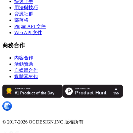
快速上手
用法與技巧
資源社群
部落格
Plugin API 文件
Web API 文件
商務合作
內容合作
活動贊助
自媒體合作
媒體素材包
© 2017-2026 OGDESIGN.INC 版權所有