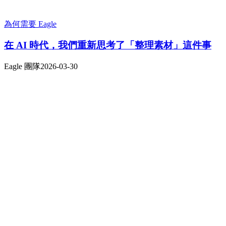
為何需要 Eagle
在 AI 時代，我們重新思考了「整理素材」這件事
Eagle 團隊
2026-03-30