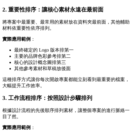
2. 重要性排序：讓核心素材永遠在最前面
將專案中最重要、最常用的素材放在資料夾最前面，其他輔助
材料依重要性依序排列。
實際應用範例
：
最終確定的 Logo 版本排第一
主要的品牌色彩參考排第二
核心的設計概念圖排第三
其他參考素材和草稿放後面
這種排序方式讓你每次開啟專案都能立刻看到最重要的檔案，
大幅提升工作效率。
3. 工作流程排序：按照設計步驟排列
根據設計流程的先後順序排列素材，讓整個專案的進行脈絡一
目了然。
實際應用範例
：