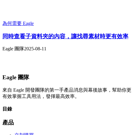
為何需要 Eagle
同時查看子資料夾的內容，讓找尋素材時更有效率
Eagle 團隊
2025-08-11
Eagle 團隊
來自 Eagle 開發團隊的第一手產品消息與幕後故事，幫助你更
有效掌握工具用法，發揮最高效率。
目錄
產品