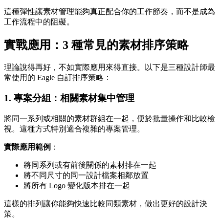
這種彈性讓素材管理能夠真正配合你的工作節奏，而不是成為
工作流程中的阻礙。
實戰應用：3 種常見的素材排序策略
理論說得再好，不如實際應用來得直接。以下是三種設計師最
常使用的 Eagle 自訂排序策略：
1. 專案分組：相關素材集中管理
將同一系列或相關的素材群組在一起，便於批量操作和比較檢
視。這種方式特別適合複雜的專案管理。
實際應用範例
：
將同系列或有前後關係的素材排在一起
將不同尺寸的同一設計檔案相鄰放置
將所有 Logo 變化版本排在一起
這樣的排列讓你能夠快速比較同類素材，做出更好的設計決
策。