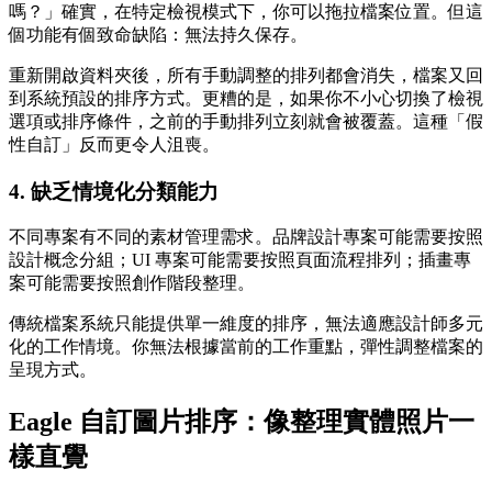
嗎？」確實，在特定檢視模式下，你可以拖拉檔案位置。但這
個功能有個致命缺陷：無法持久保存。
重新開啟資料夾後，所有手動調整的排列都會消失，檔案又回
到系統預設的排序方式。更糟的是，如果你不小心切換了檢視
選項或排序條件，之前的手動排列立刻就會被覆蓋。這種「假
性自訂」反而更令人沮喪。
4. 缺乏情境化分類能力
不同專案有不同的素材管理需求。品牌設計專案可能需要按照
設計概念分組；UI 專案可能需要按照頁面流程排列；插畫專
案可能需要按照創作階段整理。
傳統檔案系統只能提供單一維度的排序，無法適應設計師多元
化的工作情境。你無法根據當前的工作重點，彈性調整檔案的
呈現方式。
Eagle 自訂圖片排序：像整理實體照片一
樣直覺