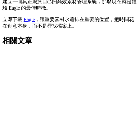
建立一個真正屬於自己的高效素材管理系統，那麼現在就是體
驗 Eagle 的最佳時機。
立即下載
Eagle
，讓重要素材永遠排在重要的位置，把時間花
在創意本身，而不是尋找檔案上。
相關文章