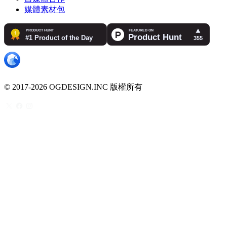
媒體素材包
© 2017-2026 OGDESIGN.INC 版權所有