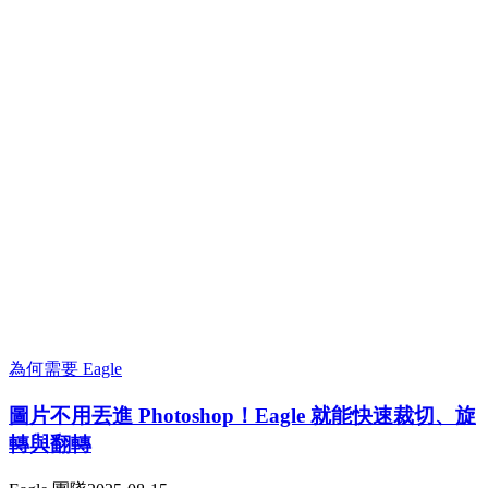
為何需要 Eagle
圖片不用丟進 Photoshop！Eagle 就能快速裁切、旋
轉與翻轉