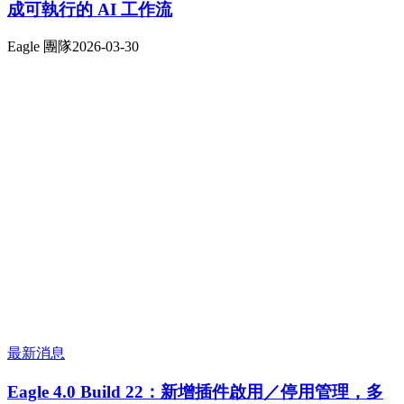
成可執行的 AI 工作流
Eagle 團隊
2026-03-30
最新消息
Eagle 4.0 Build 22：新增插件啟用／停用管理，多