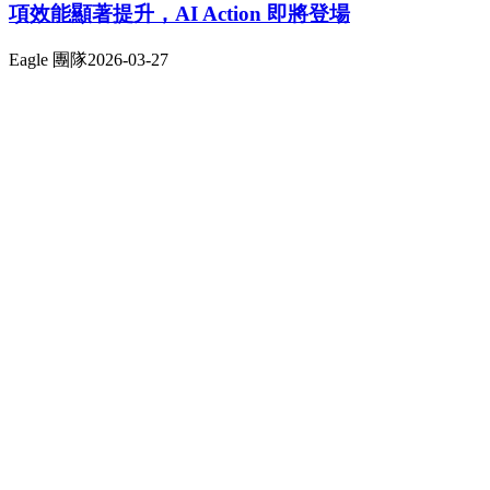
項效能顯著提升，AI Action 即將登場
Eagle 團隊
2026-03-27