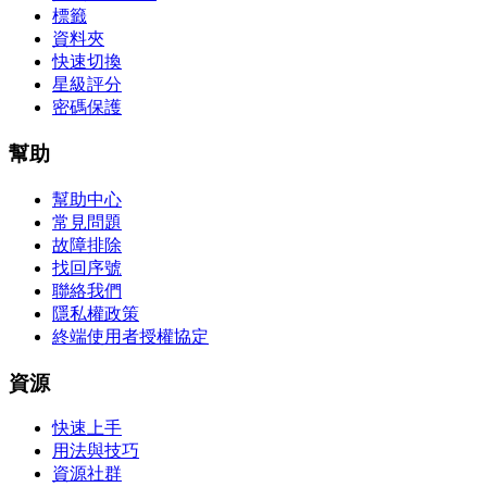
標籤
資料夾
快速切換
星級評分
密碼保護
幫助
幫助中心
常見問題
故障排除
找回序號
聯絡我們
隱私權政策
終端使用者授權協定
資源
快速上手
用法與技巧
資源社群