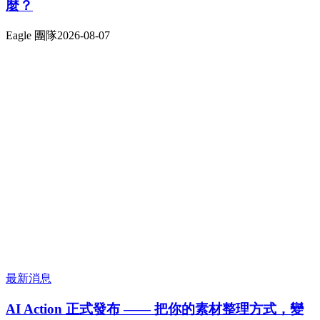
麼？
Eagle 團隊
2026-08-07
最新消息
AI Action 正式發布 —— 把你的素材整理方式，變