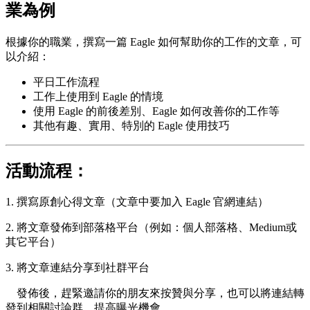
業為例
根據你的職業，撰寫一篇 Eagle 如何幫助你的工作的文章，可
以介紹：
平日工作流程
工作上使用到 Eagle 的情境
使用 Eagle 的前後差別、Eagle 如何改善你的工作等
其他有趣、實用、特別的 Eagle 使用技巧
活動流程：
1. 撰寫原創心得文章（文章中要加入 Eagle 官網連結）
2. 將文章發佈到部落格平台（例如：個人部落格、Medium或
其它平台）
3. 將文章連結分享到社群平台
發佈後，趕緊邀請你的朋友來按贊與分享，也可以將連結轉
發到相關討論群，提高曝光機會。