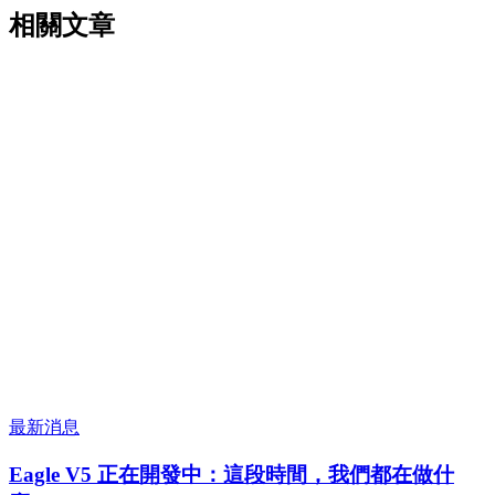
相關文章
最新消息
Eagle V5 正在開發中：這段時間，我們都在做什