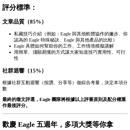
評分標準：
文章品質（85%）
私藏技巧介紹（例如：Eagle 與其他軟體協作的撇步、你
認為的 Eagle 特殊秘訣、Eagle 與其他產品的比較）
Eagle 具體如何幫助你的工作、工作情境模擬講解
用簡單、淺顯易懂的方式讓大家知道技巧實用性、可行
性
社群迴響
（15%）
根據社群互動迴響（按讚、分享等）做綜合考量，決定本項分
數
最終的徵文評選，Eagle 團隊將根據以上評審原則及配分權重
作最後評分。
歡慶 Eagle 五週年
，多項大獎等你拿