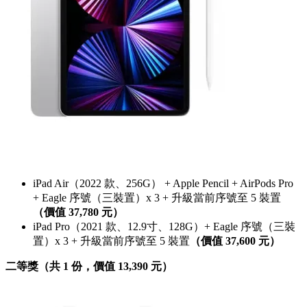
iPad Air（2022 款、256G） + Apple Pencil + AirPods Pro
+ Eagle 序號（三裝置）x 3 + 升級當前序號至 5 裝置
（價值 37,780 元）
iPad Pro（2021 款、12.9寸、128G）+ Eagle 序號（三裝
置）x 3 + 升級當前序號至 5 裝置
（價值 37,600 元）
二等獎（共 1 份，價值 13,390 元）