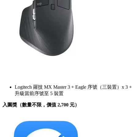
Logitech 羅技 MX Master 3 + Eagle 序號（三裝置）x 3 +
升級當前序號至 5 裝置
入圍獎（數量不限，價值 2,700 元）