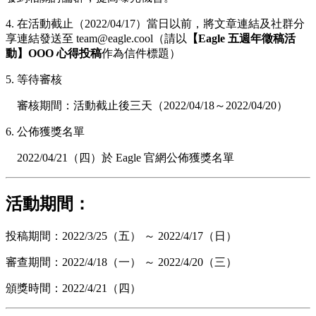
4. 在活動截止（2022/04/17）當日以前，將文章連結及社群分
享連結發送至
team@eagle.cool
（請以
【Eagle 五週年徵稿活
動】OOO 心得投稿
作為信件標題）
5. 等待審核
審核期間：活動截止後三天（2022/04/18～2022/04/20）
6. 公佈獲獎名單
2022/04/21（四）於 Eagle 官網公佈獲獎名單
活動期間：
投稿期間：2022/3/25（五） ～ 2022/4/17（日）
審查期間：2022/4/18（一） ～ 2022/4/20（三）
頒獎時間：2022/4/21（四）