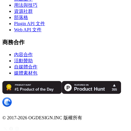
用法與技巧
資源社群
部落格
Plugin API 文件
Web API 文件
商務合作
內容合作
活動贊助
自媒體合作
媒體素材包
© 2017-2026 OGDESIGN.INC 版權所有