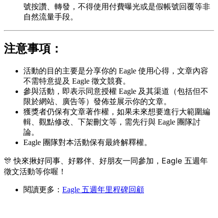
號按讚、轉發，不得使用付費曝光或是假帳號回覆等非
自然流量手段。
注意事項：
活動的目的主要是分享你的 Eagle 使用心得，文章內容
不需特意提及 Eagle 徵文競賽。
參與活動，即表示同意授權 Eagle 及其渠道（包括但不
限於網站、廣告等）發佈並展示你的文章。
獲獎者仍保有文章著作權，如果未來想要進行大範圍編
輯、觀點修改、下架刪文等，需先行與 Eagle 團隊討
論。
Eagle 團隊對本活動保有最終解釋權。
快來揪好同事、好夥伴、好朋友一同參加，Eagle 五週年
🎊
徵文活動等你喔！
閱讀更多：
Eagle 五週年里程碑回顧