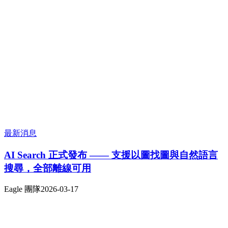
最新消息
AI Search 正式發布 —— 支援以圖找圖與自然語言
搜尋，全部離線可用
Eagle 團隊
2026-03-17