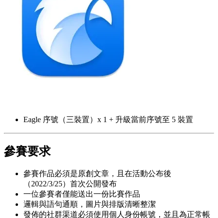
Eagle 序號（三裝置）x 1 + 升級當前序號至 5 裝置
參賽要求
參賽作品必須是原創文章，且在活動公布後
（2022/3/25）首次公開發布
一位參賽者僅能送出一份比賽作品
邏輯與語句通順，圖片與排版清晰整潔
發佈的社群渠道必須使用個人身份帳號，並且為正常帳