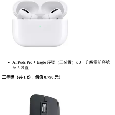
AirPods Pro + Eagle 序號（三裝置）x 3 + 升級當前序號
至 5 裝置
三等獎（共 1 份，價值 8,790 元）