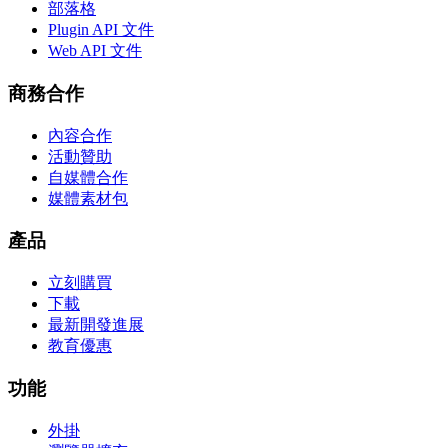
部落格
Plugin API 文件
Web API 文件
商務合作
內容合作
活動贊助
自媒體合作
媒體素材包
產品
立刻購買
下載
最新開發進展
教育優惠
功能
外掛