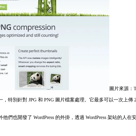
圖片來源：Ti
，特別針對 JPG 和 PNG 圖片檔案處理。它最多可以一次上傳 2
外他們也開發了 WordPress 的外掛，透過 WordPress