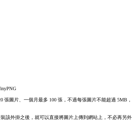
nyPNG
0 張圖片、一個月最多 100 張，不過每張圖片不能超過 5MB，
 架站的人在安裝該外掛之後，就可以直接將圖片上傳到網站上，不必再另外