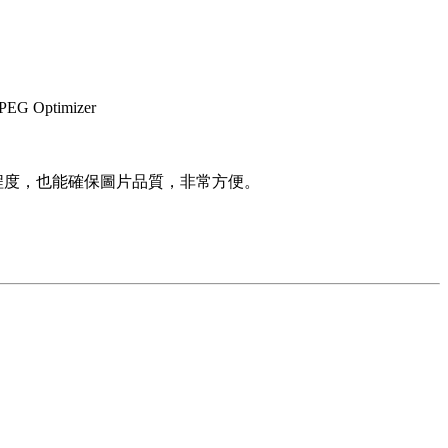
 Optimizer
壓縮程度，也能確保圖片品質，非常方便。