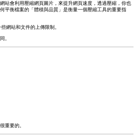
網站會利用壓縮網頁圖片，來提升網頁速度，透過壓縮，你也
何平衡檔案的「體積與品質」是衡量一個壓縮工具的重要指
符合一些網站和文件的上傳限制。
同。
。
很重要的。