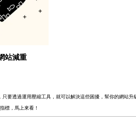
網站減重
，只要透過運用壓縮工具，就可以解決這些困擾，幫你的網站升
擇指標，馬上來看！