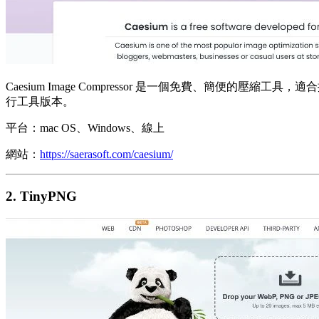
Caesium Image Compressor 是一個免費、簡
行工具版本。
平台：mac OS、Windows、線上
網站：
https://saerasoft.com/caesium/
2. TinyPNG