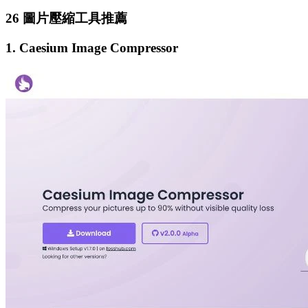
26 圖片壓縮工具推薦
1. Caesium Image Compressor