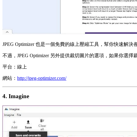
JPEG Optimizer 也是一個免費的線上壓縮工具，幫你快速
不過，JPEG Optimizer 另外提供裁切圖片的選項，
平台：線上
網站：
http://jpeg-optimizer.com/
4. Imagine