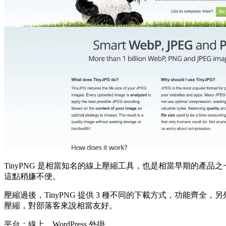
TinyPNG 是相當知名的線上壓縮工具，也是相當早期的產品之一
這點稍嫌不便。
壓縮過後，TinyPNG 提供 3 種不同的下載方式，功能齊全，另
壓縮，對部落客來說相當友好。
平台：線上、WordPress 外掛