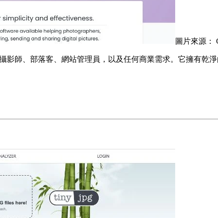
圖片來源： Caes
便的壓縮工具，適合攝影師、部落客、網站管理員，以及任何商業需求。