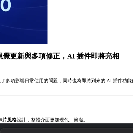
插件中心視覺更新與多項修正，AI 插件即將亮相
，修復了多項影響日常使用的問題，同時也為即將到來的 AI 插
卡片風格
設計，整體介面更加現代、簡潔。