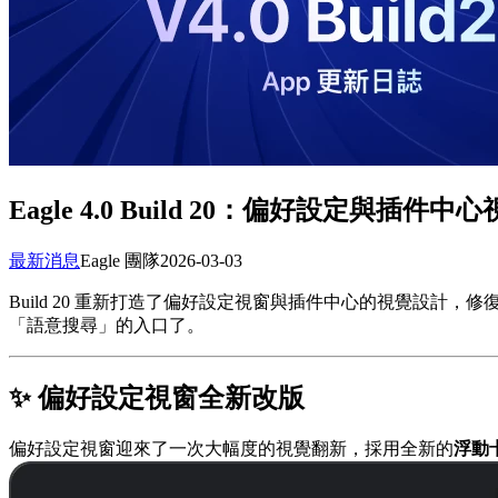
Eagle 4.0 Build 20：偏好設定與
最新消息
Eagle 團隊
2026-03-03
Build 20 重新打造了偏好設定視窗與插件中心的視覺設計
「語意搜尋」的入口了。
✨ 偏好設定視窗全新改版
偏好設定視窗迎來了一次大幅度的視覺翻新，採用全新的
浮動