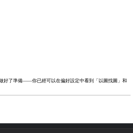
件功能做好了準備——你已經可以在偏好設定中看到「以圖找圖」和