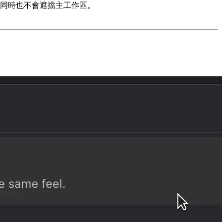
同時也不會遮擋主工作區。