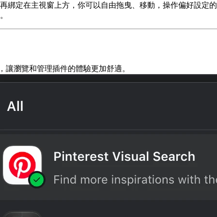
再綁定在主視窗上方，你可以自由拖曳、移動，操作偏好設定的
。
覺風格，讓瀏覽和管理插件的體驗更加舒適。