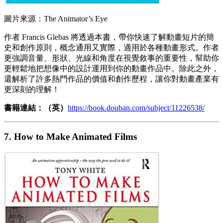
圖片來源：The Animator’s Eye
作者 Francis Glebas 將透過本書，帶你快速了解動畫短片的簡
史和創作原則，概念通用又實際，適用於各種動畫形式。作者
更強調音量、形狀、光線和角度在視覺敘事的重要性，幫助你
更輕鬆地把想像中的設計運用到你的動畫作品中。除此之外，
還解析了許多熱門作品的價值和創作歷程，讓你對動畫產業有
更深刻的理解！
書籍連結：（英）
https://book.douban.com/subject/11226538/
7. How to Make Animated Films