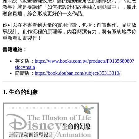
如果說《動畫基礎技法》講的是動畫角色的創作技巧，《動態
敘事》就是要講解「如何把設計和故事融入到動畫中」，彼此
融會貫通，綜合形成更好的一支作品。
你可以在本書看到大量的實用理論，包括：前置製作、品牌故
事設計、創作流程的原理等，內容簡潔有力，將有系統地帶你
重新看動畫製作！
書籍連結：
英文版：
https://www.books.com.tw/products/F013568080?
sloc=main
簡體版：
https://book.douban.com/subject/35313310/
3. 生命的幻象