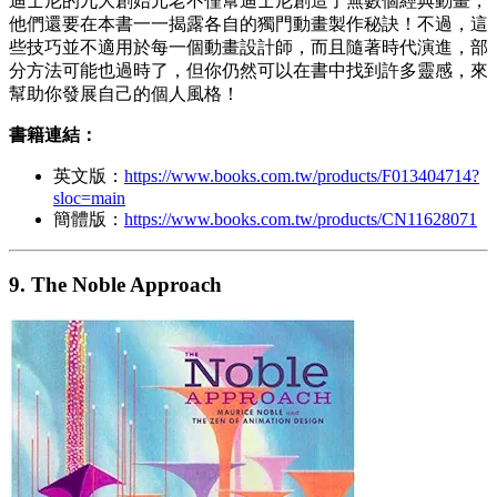
迪士尼的九大創始元老不僅幫迪士尼創造了無數個經典動畫，
他們還要在本書一一揭露各自的獨門動畫製作秘訣！不過，這
些技巧並不適用於每一個動畫設計師，而且隨著時代演進，部
分方法可能也過時了，但你仍然可以在書中找到許多靈感，來
幫助你發展自己的個人風格！
書籍連結：
英文版：
https://www.books.com.tw/products/F013404714?
sloc=main
簡體版：
https://www.books.com.tw/products/CN11628071
9. The Noble Approach