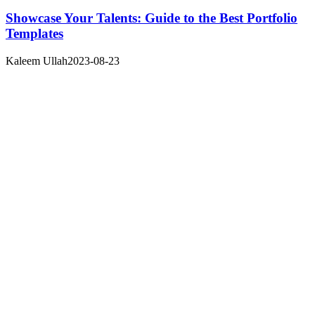
Showcase Your Talents: Guide to the Best Portfolio
Templates
Kaleem Ullah
2023-08-23