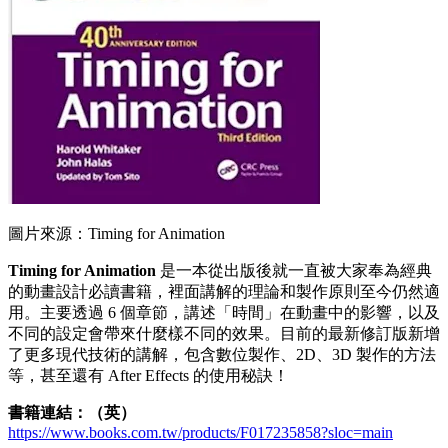
圖片來源：Timing for Animation
Timing for Animation
是一本從出版後就一直被大家奉為經典
的動畫設計必讀書籍，裡面講解的理論和製作原則至今仍然適
用。主要透過 6 個章節，講述「時間」在動畫中的影響，以及
不同的設定會帶來什麼樣不同的效果。目前的最新修訂版新增
了更多現代技術的講解，包含數位製作、2D、3D 製作的方法
等，甚至還有 After Effects 的使用秘訣！
書籍連結：（英）
https://www.books.com.tw/products/F017235858?sloc=main