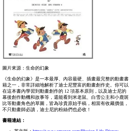
圖片來源：生命的幻象
《生命的幻象》是一本最厚、內容最硬、插畫最完整的動畫書
籍之一，非常詳細地解析了迪士尼豐富的動畫創作史。你可以
在這本書內學習到動畫創作的 12 項基本原則，以及迪士尼的
幕後創作動機和故事等，還能看到米老鼠、白雪公主和小鹿斑
比等動畫角色的草圖，皆為珍貴原始手稿，相當有收藏價值，
不只動畫師必讀，迪士尼的粉絲們也必收！
書籍連結：