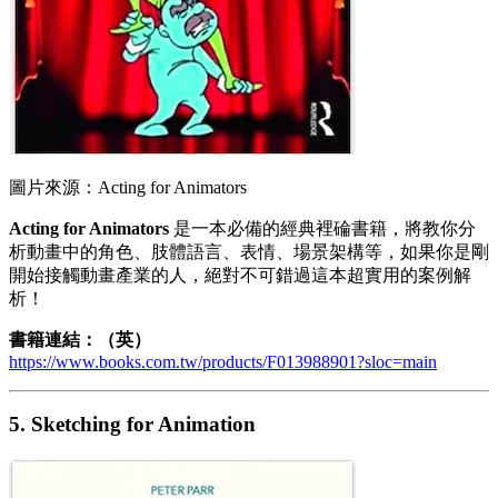
圖片來源：Acting for Animators
Acting for Animators
是一本必備的經典裡碖書籍，將教你分
析動畫中的角色、肢體語言、表情、場景架構等，如果你是剛
開始接觸動畫產業的人，絕對不可錯過這本超實用的案例解
析！
書籍連結：（英）
https://www.books.com.tw/products/F013988901?sloc=main
5. Sketching for Animation