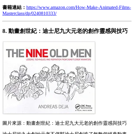
書籍連結：
https://www.amazon.com/How-Make-Animated-Films-
Masterclass/dp/0240810333/
8. 動畫創世紀：迪士尼九大元老的創作靈感與技巧
圖片來源：動畫創世紀：迪士尼九大元老的創作靈感與技巧