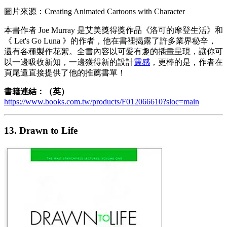
圖片來源：Creating Animated Cartoons with Character
本書作者 Joe Murray 是艾美獎得獎作品《洛可的摩登生活》和
《 Let's Go Luna 》的作者，他在書裡揭露了許多業界秘辛，
還有各種製作花絮。全書內容以可愛有趣的插畫呈現，讓你可
以一邊吸收新知，一邊獲得新的設計
靈感
，更棒的是，作者在
頁尾還直接提供了他的推薦書單！
書籍連結：（英）
https://www.books.com.tw/products/F012066610?sloc=main
13.
Drawn to Life