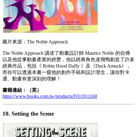
圖片來源：The Noble Approach
The Noble Approach 講述了動畫設計師 Maurice Noble 的自傳
以及他從事動畫產業的經歷，他以經典角色達飛鴨創造了許多
經典作品，包括《 Robin Hood Daffy 》及《Duck Amuck》，
而你可以透過本書一窺他的創作手稿和設計理念，讓你對卡
通、動畫有更深刻的理解！
書籍連結：（英）
https://www.books.com.tw/products/F011911160
10. Setting the Scene