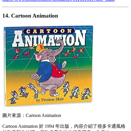
14. Cartoon Animation
圖片來源：Cartoon Animation
Cartoon Animation 於 1994 年出版，內容介紹了很多卡通風格