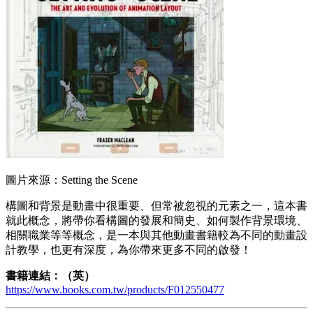
圖片來源：Setting the Scene
構圖和背景是動畫中很重要、但常被忽視的元素之一，這本書
就此概念，將帶你看構圖的發展和簡史、如何製作背景環境、
相關職業等等概念，是一本與其他動畫書籍較為不同的動畫設
計教學，也更有深度，為你帶來更多不同的啟發！
書籍連結：（英）
https://www.books.com.tw/products/F012550477