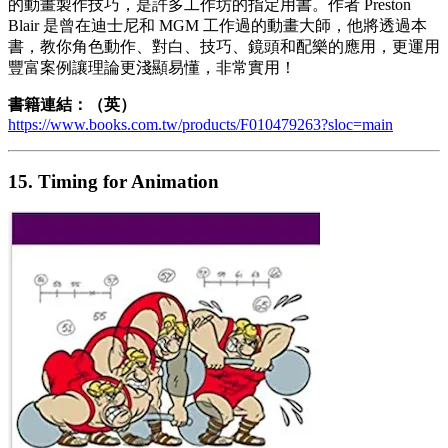
的動畫製作技巧，是許多工作坊的指定用書。作者 Preston
Blair 是曾在迪士尼和 MGM 工作過的動畫大師，他將透過本
書，教你角色動作、對白、技巧、鏡頭和配樂的應用，更運用
豐富案例讓理論更淺顯易懂，非常實用！
書籍連結：（英）
https://www.books.com.tw/products/F010479263?sloc=main
15. Timing for Animation