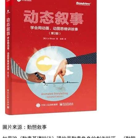
圖片來源：動態敘事