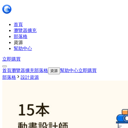
首頁
瀏覽器擴充
部落格
資源
幫助中心
立即購買
首頁
瀏覽器擴充
部落格
幫助中心
立即購買
資源
部落格
設計資源