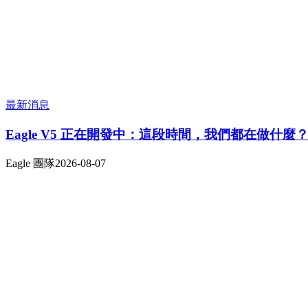
最新消息
Eagle V5 正在開發中：這段時間，我們都在做什麼
Eagle 團隊
2026-08-07