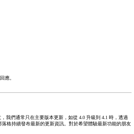
回應。
們通常只在主要版本更新，如從 4.0 升級到 4.1 時，透過
們將會在官方部落格持續發布最新的更新資訊。對於希望體驗最新功能的朋友