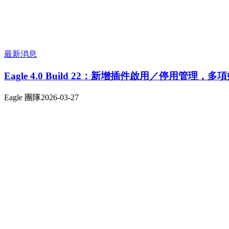
最新消息
Eagle 4.0 Build 22：新增插件啟用／停用管理，多
Eagle 團隊
2026-03-27