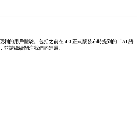
利的用戶體驗。包括之前在 4.0 正式版發布時提到的「AI 語
新，並請繼續關注我們的進展。