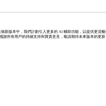
在這個新版本中，我們計劃引入更多的 AI 輔助功能，以提供更流暢便
們感謝所有用戶的持續支持和寶貴意見，敬請期待未來版本的更