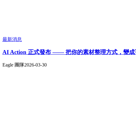
最新消息
AI Action 正式發布 —— 把你的素材整理方式，變成
Eagle 團隊
2026-03-30