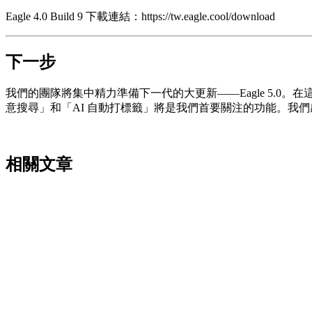
Eagle 4.0 Build 9 下載連結：https://tw.eagle.cool/download
下一步
我們的團隊將集中精力準備下一代的大更新——Eagle 5.0。
意搜尋」和「AI 自動打標籤」將是我們首要關注的功能。我
相關文章