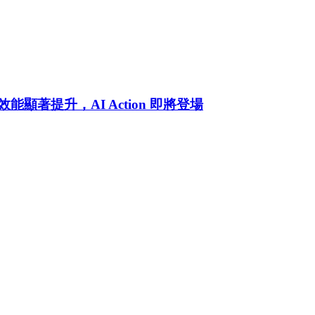
項效能顯著提升，AI Action 即將登場