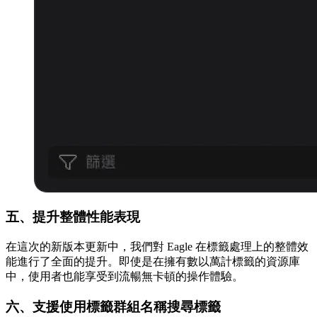
五、提升整體性能表現
在這次的新版本更新中，我們對 Eagle 在標籤處理上的整體效
能進行了全面的提升。即使是在擁有數以萬計標籤的資源庫
中，使用者也能享受到流暢無卡頓的操作體驗。
六、支援使用標籤群組名稱搜尋標籤