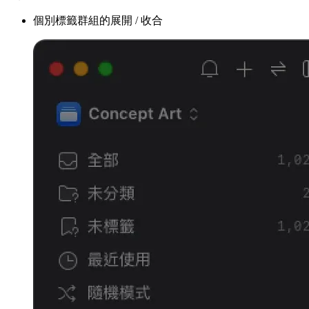
個別標籤群組的展開 / 收合