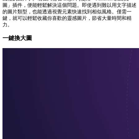
圖」插件，便能輕鬆解決這個問題。即使遇到難以用文字描述
的圖片類型，也能透過視覺元素快速找到相似風格。僅需一
鍵，就可以輕鬆收藏你喜歡的靈感圖片，節省大量時間和精
力。
一鍵換大圖