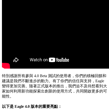
特別感謝所有參與 4.0 Beta 測試的使用者，你們的積極回饋和
建議是我們不斷進步的動力。有了你們的信任與支持，Eagle
變得更加完善。隨著正式版本的推出，我們迫不及待想看到大
家如何利用新功能探索出創新的使用方式，共同開啟更多的可
能性。
以下是 Eagle 4.0 版本的重要亮點：