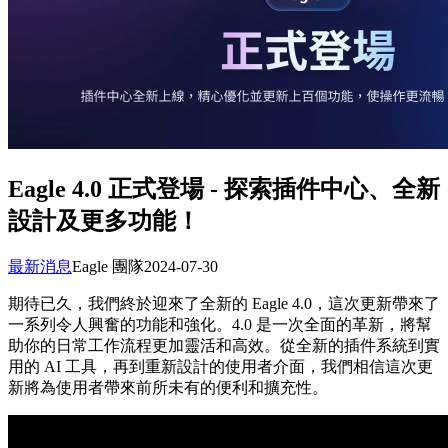
Eagle 4.0 正式登場 - 探索插件中心、全新
設計及更多功能！
最新消息
Eagle 團隊
2024-07-30
期待已久，我們終於迎來了全新的 Eagle 4.0，這次更新帶來了
一系列令人興奮的功能和強化。4.0 是一次全面的革新，將幫
助你的日常工作流程更加靈活和高效。從全新的插件系統到實
用的 AI 工具，再到重新設計的使用者介面，我們相信這次更
新將為使用者帶來前所未有的便利和擴充性。