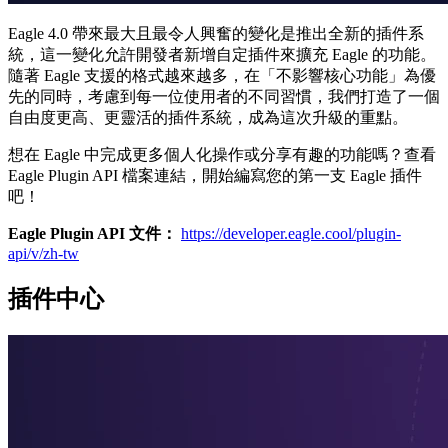
Eagle 4.0 帶來最大且最令人興奮的變化是推出全新的插件系
統，這一變化允許開發者新增自定插件來擴充 Eagle 的功能。
隨著 Eagle 支援的格式越來越多，在「不影響核心功能」為優
先的同時，考慮到每一位使用者的不同習慣，我們打造了一個
自由度更高、更靈活的插件系統，成為這次升級的重點。
想在 Eagle 中完成更多個人化操作或分享有趣的功能嗎？查看
Eagle Plugin API 檔案連結，開始編寫您的第一支 Eagle 插件
吧！
Eagle Plugin API 文件：
https://developer.eagle.cool/plugin-
api/v/zh-tw
插件中心