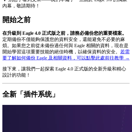
內幕，敬請期待！
開始之前
在升級到 Eagle 4.0 正式版之前，請務必備份您的重要檔案。
定期備份不僅能夠保護您的資料安全，還能避免不必要的麻
煩。如果您之前從未備份過任何與 Eagle 相關的資料，現在是
開始學習這項重要技能的絕佳時機，以確保資料的安全。
若需
要了解如何備份 Eagle 及相關資料，可以點擊此處前往教學 →
接下來，讓我們一起探索 Eagle 4.0 正式版的全新升級和精心
設計的功能！
全新「插件系统」