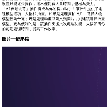
軟體只能逐張操作，這不僅耗費大量時間，也極為費力。
「AI 自動去背」插件將成為你的得力助手！該插件提供了兩
種模型選項：人物和 插畫。如果是處理實拍照片，選擇人物
模型較為合適；若是處理動畫或圖文類圖片，則建議選擇插畫
模型。更為便利的是，該插件支援批次處理功能，大幅節省你
的前期處理時間，提高工作效率。
圖片一鍵壓縮