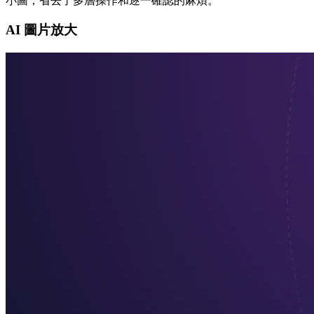
小圖，省去了多層操作和逐一確認的麻煩。
AI 圖片放大